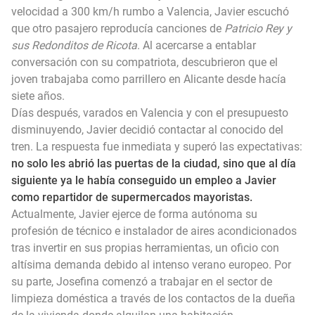
velocidad a 300 km/h rumbo a Valencia, Javier escuchó
que otro pasajero reproducía canciones de
Patricio Rey y
sus Redonditos de Ricota
. Al acercarse a entablar
conversación con su compatriota, descubrieron que el
joven trabajaba como parrillero en Alicante desde hacía
siete años.
Días después, varados en Valencia y con el presupuesto
disminuyendo, Javier decidió contactar al conocido del
tren. La respuesta fue inmediata y superó las expectativas:
no solo les abrió las puertas de la ciudad, sino que al día
siguiente ya le había conseguido un empleo a Javier
como repartidor de supermercados mayoristas.
Actualmente, Javier ejerce de forma autónoma su
profesión de técnico e instalador de aires acondicionados
tras invertir en sus propias herramientas, un oficio con
altísima demanda debido al intenso verano europeo. Por
su parte, Josefina comenzó a trabajar en el sector de
limpieza doméstica a través de los contactos de la dueña