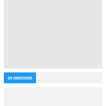
SIN COMENTARIOS