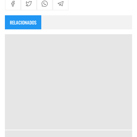
RELACIONADOS