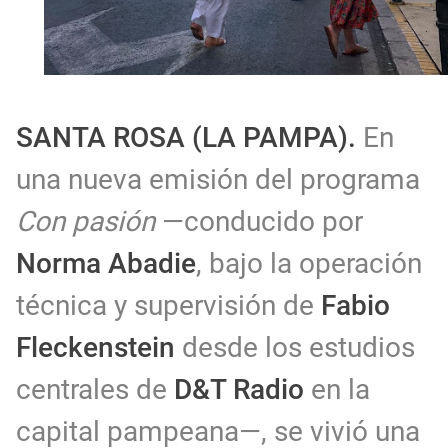
SANTA ROSA (LA PAMPA).
En
una nueva emisión del programa
Con pasión
—conducido por
Norma Abadie
, bajo la operación
técnica y supervisión de
Fabio
Fleckenstein
desde los estudios
centrales de
D&T Radio
en la
capital pampeana—, se vivió una