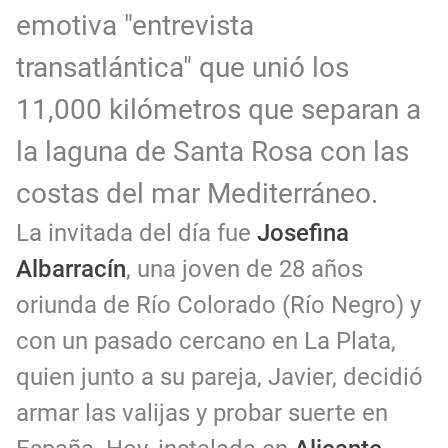
emotiva "entrevista
transatlántica" que unió los
11,000 kilómetros que separan a
la laguna de Santa Rosa con las
costas del mar Mediterráneo.
La invitada del día fue
Josefina
Albarracín
, una joven de 28 años
oriunda de Río Colorado (Río Negro) y
con un pasado cercano en La Plata,
quien junto a su pareja, Javier, decidió
armar las valijas y probar suerte en