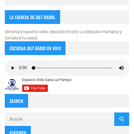
LA ESENCIA DE D&T RADIO.
Sintonizá nuestra radio, descubrí el ciclo La Máquina Humana y
fortalecé tu salud.
ESCUCHA D&T RADIO EN VIVO
SEARCH
FEATURED