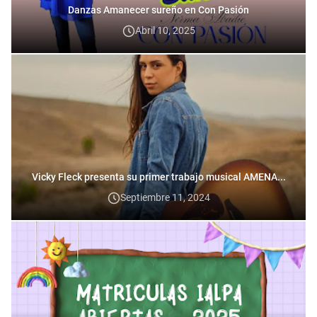
Danzas Amanecer sureño en Con Pasión
Abril 10, 2025
Vicky Fleck presenta su primer trabajo musical AMENA...
Septiembre 11, 2024