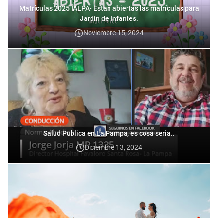
Matrículas 2025 IALPA- Estan abiertas las matrículas para
Jardin de Infantes.
Noviembre 15, 2024
Salud Publica en La Pampa, es cosa seria..
Diciembre 13, 2024