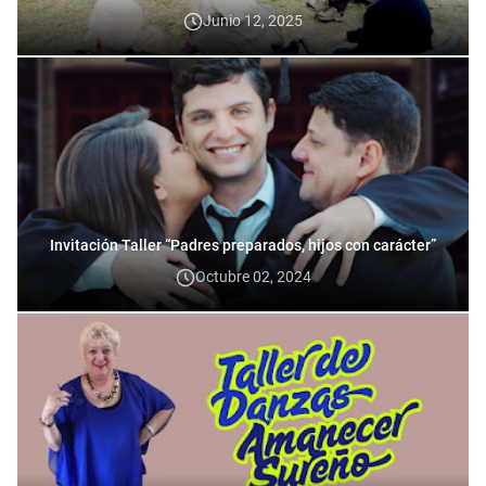
Junio 12, 2025
Invitación Taller “Padres preparados, hijos con carácter”
Octubre 02, 2024