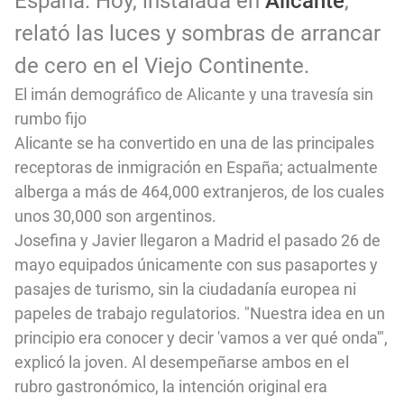
España. Hoy, instalada en
Alicante
,
relató las luces y sombras de arrancar
de cero en el Viejo Continente.
El imán demográfico de Alicante y una travesía sin
rumbo fijo
Alicante se ha convertido en una de las principales
receptoras de inmigración en España; actualmente
alberga a más de 464,000 extranjeros, de los cuales
unos 30,000 son argentinos.
Josefina y Javier llegaron a Madrid el pasado 26 de
mayo equipados únicamente con sus pasaportes y
pasajes de turismo, sin la ciudadanía europea ni
papeles de trabajo regulatorios. "Nuestra idea en un
principio era conocer y decir 'vamos a ver qué onda'",
explicó la joven. Al desempeñarse ambos en el
rubro gastronómico, la intención original era