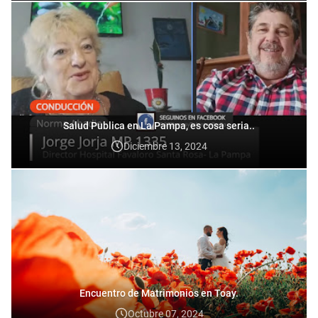
Salud Publica en La Pampa, es cosa seria..
Diciembre 13, 2024
Encuentro de Matrimonios en Toay.
Octubre 07, 2024