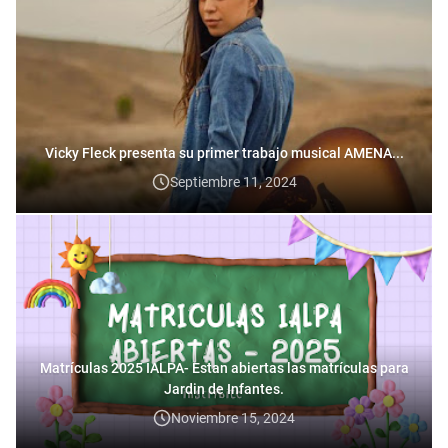
Vicky Fleck presenta su primer trabajo musical AMENA...
Septiembre 11, 2024
Matrículas 2025 IALPA- Estan abiertas las matrículas para
Jardin de Infantes.
Noviembre 15, 2024