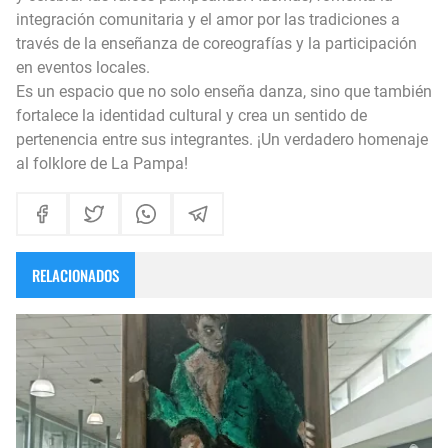
integración comunitaria y el amor por las tradiciones a
través de la enseñanza de coreografías y la participación
en eventos locales.
Es un espacio que no solo enseña danza, sino que también
fortalece la identidad cultural y crea un sentido de
pertenencia entre sus integrantes. ¡Un verdadero homenaje
al folklore de La Pampa!
RELACIONADOS