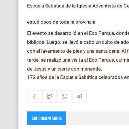
Escuela Sabática de la Iglesia Adventista de G
estudiosos de toda la provincia.
El evento se desarrolló en el Eco Parque, don
bíblicos. Luego, se llevó a cabo un culto de ad
con el lavamiento de pies y una santa cena. Al f
tarde, se realizó una visita al Eco Parque, cu
de Jesús y un cierre con merienda.
172 años de la Escuela Sabática celebrados en
SIN COMENTARIOS