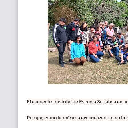
El encuentro distrital de Escuela Sabática en s
Pampa, como la máxima evangelizadora en la fa