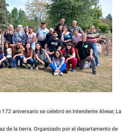
u 172 aniversario se celebró en Intendente Alvear, La
z de la tierra. Organizado por el departamento de