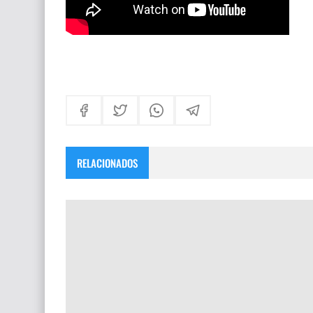
RELACIONADOS