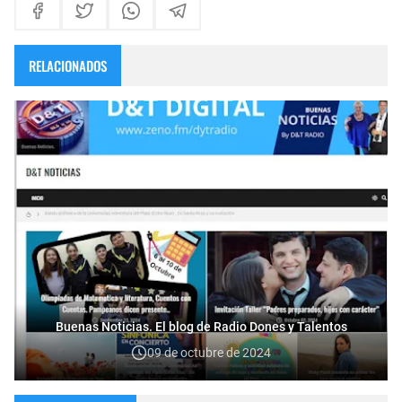
RELACIONADOS
Buenas Noticias. El blog de Radio Dones y Talentos
09 de octubre de 2024