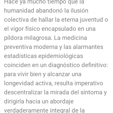
Hace ya mucho tiempo que la
humanidad abandonó la ilusión
colectiva de hallar la eterna juventud o
el vigor físico encapsulado en una
píldora milagrosa. La medicina
preventiva moderna y las alarmantes
estadísticas epidemiológicas
coinciden en un diagnóstico definitivo:
para vivir bien y alcanzar una
longevidad activa, resulta imperativo
descentralizar la mirada del síntoma y
dirigirla hacia un abordaje
verdaderamente integral de la