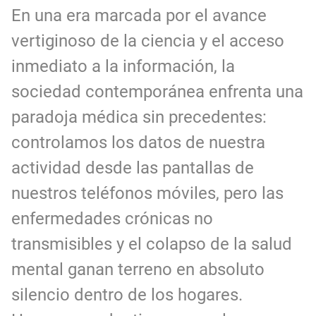
En una era marcada por el avance
vertiginoso de la ciencia y el acceso
inmediato a la información, la
sociedad contemporánea enfrenta una
paradoja médica sin precedentes:
controlamos los datos de nuestra
actividad desde las pantallas de
nuestros teléfonos móviles, pero las
enfermedades crónicas no
transmisibles y el colapso de la salud
mental ganan terreno en absoluto
silencio dentro de los hogares.