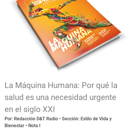
La Máquina Humana: Por qué la
salud es una necesidad urgente
en el siglo XXI
Por: Redacción D&T Radio • Sección: Estilo de Vida y
Bienestar • Nota I