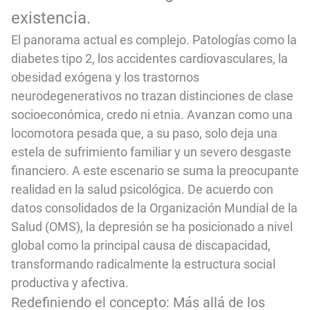
existencia.
El panorama actual es complejo. Patologías como la
diabetes tipo 2, los accidentes cardiovasculares, la
obesidad exógena y los trastornos
neurodegenerativos no trazan distinciones de clase
socioeconómica, credo ni etnia. Avanzan como una
locomotora pesada que, a su paso, solo deja una
estela de sufrimiento familiar y un severo desgaste
financiero. A este escenario se suma la preocupante
realidad en la salud psicológica. De acuerdo con
datos consolidados de la Organización Mundial de la
Salud (OMS), la depresión se ha posicionado a nivel
global como la principal causa de discapacidad,
transformando radicalmente la estructura social
productiva y afectiva.
Redefiniendo el concepto: Más allá de los