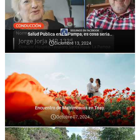
Salud Publica en La Pampa, es cosa seria..
Diciembre 13, 2024
Encuentro de Matrimonios en Toay.
Octubre 07, 2024