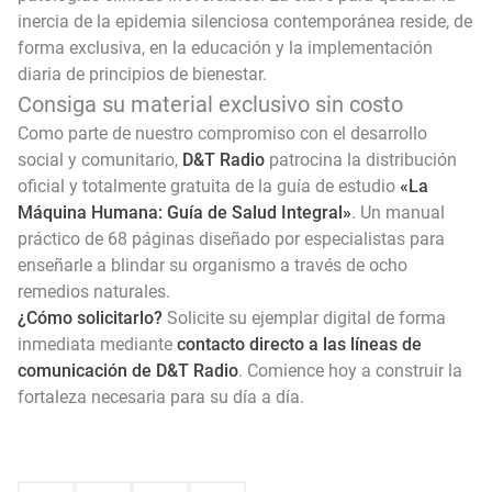
inercia de la epidemia silenciosa contemporánea reside, de
forma exclusiva, en la educación y la implementación
diaria de principios de bienestar.
Consiga su material exclusivo sin costo
Como parte de nuestro compromiso con el desarrollo
social y comunitario,
D&T Radio
patrocina la distribución
oficial y totalmente gratuita de la guía de estudio
«La
Máquina Humana: Guía de Salud Integral»
.
Un manual
práctico de 68 páginas diseñado por especialistas para
enseñarle a blindar su organismo a través de ocho
remedios naturales.
¿Cómo solicitarlo?
Solicite su ejemplar digital de forma
inmediata mediante
contacto directo a las líneas de
comunicación de D&T Radio
.
Comience hoy a construir la
fortaleza necesaria para su día a día.