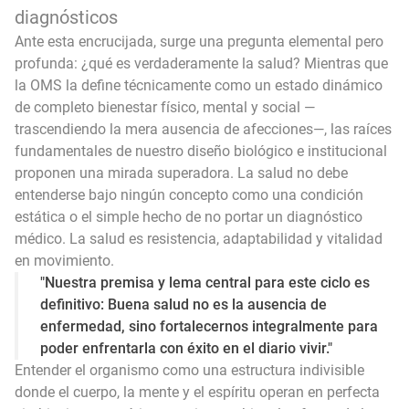
diagnósticos
Ante esta encrucijada, surge una pregunta elemental pero
profunda: ¿qué es verdaderamente la salud? Mientras que
la OMS la define técnicamente como un estado dinámico
de completo bienestar físico, mental y social —
trascendiendo la mera ausencia de afecciones—, las raíces
fundamentales de nuestro diseño biológico e institucional
proponen una mirada superadora. La salud no debe
entenderse bajo ningún concepto como una condición
estática o el simple hecho de no portar un diagnóstico
médico. La salud es resistencia, adaptabilidad y vitalidad
en movimiento.
"Nuestra premisa y lema central para este ciclo es
definitivo: Buena salud no es la ausencia de
enfermedad, sino fortalecernos integralmente para
poder enfrentarla con éxito en el diario vivir."
Entender el organismo como una estructura indivisible
donde el cuerpo, la mente y el espíritu operan en perfecta