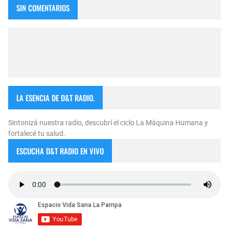
SIN COMENTARIOS
LA ESENCIA DE D&T RADIO.
Sintonizá nuestra radio, descubrí el ciclo La Máquina Humana y
fortalecé tu salud.
ESCUCHA D&T RADIO EN VIVO