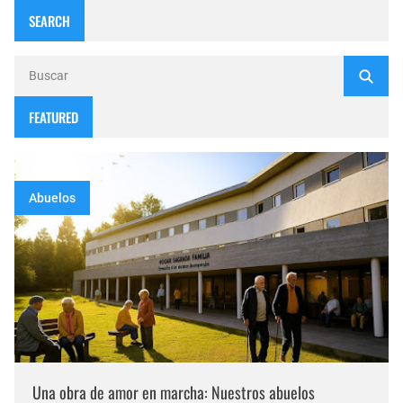
SEARCH
FEATURED
Abuelos
Una obra de amor en marcha: Nuestros abuelos