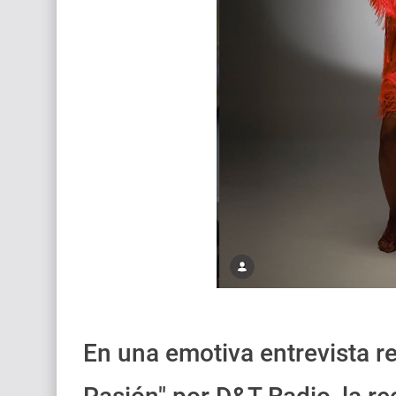
En una emotiva entrevista r