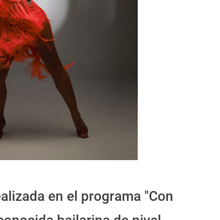
ealizada en el programa "Con