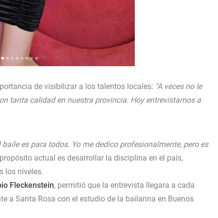
rtancia de visibilizar a los talentos locales:
"A veces no le
 tanta calidad en nuestra provincia. Hoy entrevistamos a
l baile es para todos. Yo me dedico profesionalmente, pero es
 propósito actual es desarrollar la disciplina en el país,
 los niveles.
io Fleckenstein
, permitió que la entrevista llegara a cada
ente a Santa Rosa con el estudio de la bailarina en Buenos