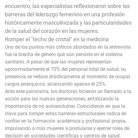
encuentro, las especialistas reflexionaron sobre las
barreras del liderazgo femenino en una profesión
históricamente masculinizada y las particularidades
de la salud del corazón en las mujeres.
Romper el "techo de cristal" en la medicina
Uno de los puntos más críticos abordados en la entrevista
fue la brecha de género que aún persiste en el sistema
sanitario. A pesar de que las mujeres representan
aproximadamente el 70% del personal total de salud, su
presencia se reduce drásticamente al momento de ocupar
cargos jerárquicos, alcanzando apenas el 25%.
Ante este panorama, las doctoras hicieron un llamado a la
acción para las nuevas generaciones, enfatizando la
importancia de no autoexcluirse. Coincidieron en que la
clave para romper estas barreras estructurales radica en
confiar en la formación académica y profesional propia,
impulsando a más mujeres a postularse y ejercer roles de
decisión en sociedades científicas y centros de salud.