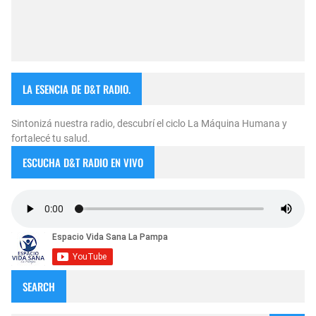
LA ESENCIA DE D&T RADIO.
Sintonizá nuestra radio, descubrí el ciclo La Máquina Humana y
fortalecé tu salud.
ESCUCHA D&T RADIO EN VIVO
SEARCH