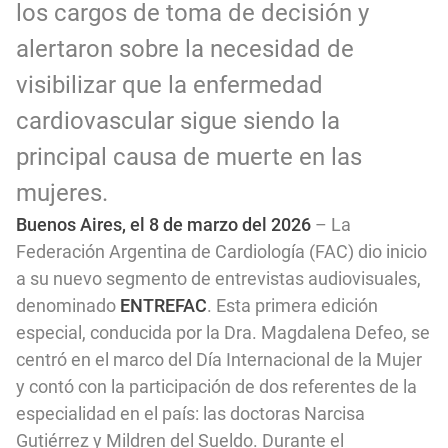
los cargos de toma de decisión y
alertaron sobre la necesidad de
visibilizar que la enfermedad
cardiovascular sigue siendo la
principal causa de muerte en las
mujeres.
Buenos Aires, el 8 de marzo del 2026
– La
Federación Argentina de Cardiología (FAC) dio inicio
a su nuevo segmento de entrevistas audiovisuales,
denominado
ENTREFAC
. Esta primera edición
especial, conducida por la Dra. Magdalena Defeo, se
centró en el marco del Día Internacional de la Mujer
y contó con la participación de dos referentes de la
especialidad en el país: las doctoras Narcisa
Gutiérrez y Mildren del Sueldo. Durante el