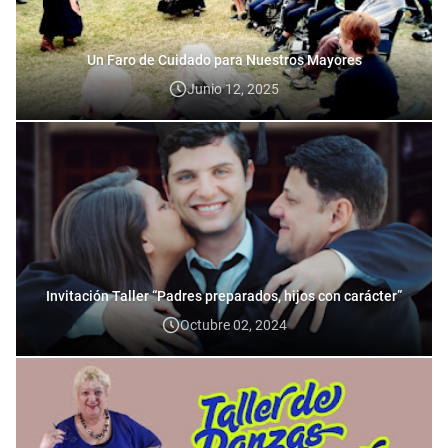
Un Faro de Cuidado para Nuestros Mayores
Junio 12, 2025
Invitación Taller “Padres preparados, hijos con carácter”
Octubre 02, 2024