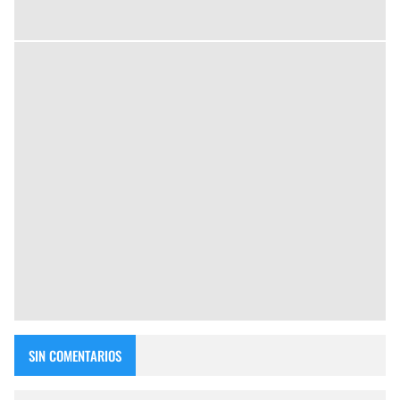
SIN COMENTARIOS