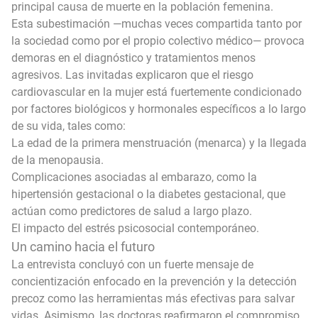
principal causa de muerte en la población femenina.
Esta subestimación —muchas veces compartida tanto por
la sociedad como por el propio colectivo médico— provoca
demoras en el diagnóstico y tratamientos menos
agresivos. Las invitadas explicaron que el riesgo
cardiovascular en la mujer está fuertemente condicionado
por factores biológicos y hormonales específicos a lo largo
de su vida, tales como:
La edad de la primera menstruación (menarca) y la llegada
de la menopausia.
Complicaciones asociadas al embarazo, como la
hipertensión gestacional o la diabetes gestacional, que
actúan como predictores de salud a largo plazo.
El impacto del estrés psicosocial contemporáneo.
Un camino hacia el futuro
La entrevista concluyó con un fuerte mensaje de
concientización enfocado en la prevención y la detección
precoz como las herramientas más efectivas para salvar
vidas. Asimismo, las doctoras reafirmaron el compromiso