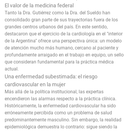
El valor de la medicina federal
Tanto la Dra. Gutiérrez como la Dra. del Sueldo han
consolidado gran parte de sus trayectorias fuera de los
grandes centros urbanos del país. En este sentido,
destacaron que el ejercicio de la cardiología en el "interior
de la Argentina" ofrece una perspectiva única: un modelo
de atención mucho más humano, cercano al paciente y
profundamente arraigado en el trabajo en equipo, un sello
que consideran fundamental para la práctica médica
actual.
Una enfermedad subestimada: el riesgo
cardiovascular en la mujer
Más allá de la política institucional, las expertas
encendieron las alarmas respecto a la práctica clínica.
Históricamente, la enfermedad cardiovascular ha sido
erróneamente percibida como un problema de salud
predominantemente masculino. Sin embargo, la realidad
epidemiológica demuestra lo contrario: sigue siendo la