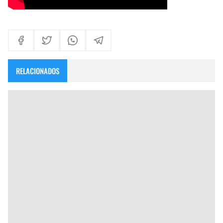
RELACIONADOS