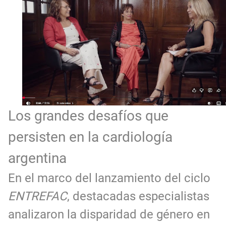
Los grandes desafíos que
persisten en la cardiología
argentina
En el marco del lanzamiento del ciclo
ENTREFAC
, destacadas especialistas
analizaron la disparidad de género en