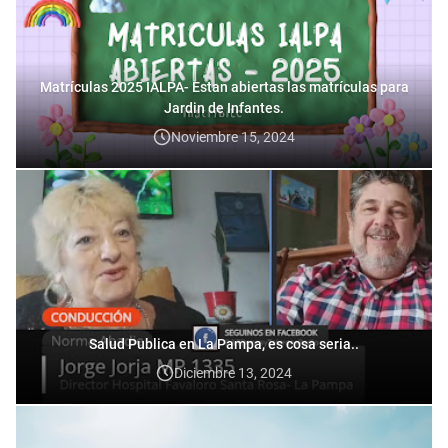
Matrículas 2025 IALPA- Estan abiertas las matrículas para
Jardin de Infantes.
Noviembre 15, 2024
Salud Publica en La Pampa, es cosa seria..
Diciembre 13, 2024