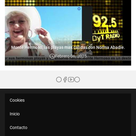
Monte Hermoso, las playas mas cálidas con Norma Abadie.
Febrero 06, 2025
Cookies
Inicio
Contacto