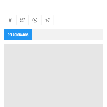
RELACIONADOS