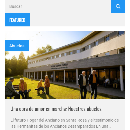
FEATURED
Abuelos
Una obra de amor en marcha: Nuestros abuelos
El futuro Hogar del Anciano en Santa Rosa y el testimonio de
las Hermanitas de los Ancianos Desamparados En una