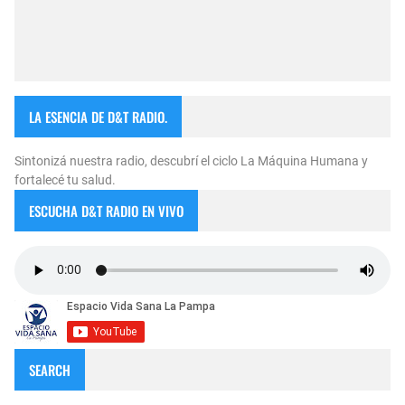
LA ESENCIA DE D&T RADIO.
Sintonizá nuestra radio, descubrí el ciclo La Máquina Humana y
fortalecé tu salud.
ESCUCHA D&T RADIO EN VIVO
SEARCH