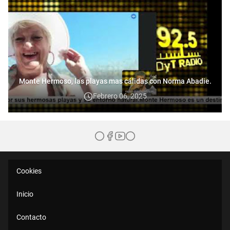
Monte Hermoso, las playas mas cálidas con Norma Abadie.
Febrero 06, 2025
Cookies
Inicio
Contacto