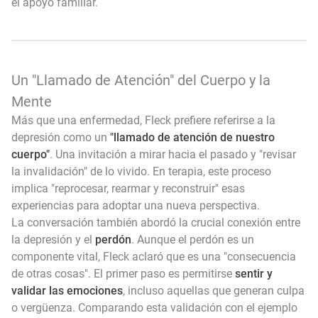
el apoyo familiar.
Un "Llamado de Atención" del Cuerpo y la
Mente
Más que una enfermedad, Fleck prefiere referirse a la
depresión como un
"llamado de atención de nuestro
cuerpo"
. Una invitación a mirar hacia el pasado y "revisar
la invalidación" de lo vivido. En terapia, este proceso
implica "reprocesar, rearmar y reconstruir" esas
experiencias para adoptar una nueva perspectiva.
La conversación también abordó la crucial conexión entre
la depresión y el
perdón
. Aunque el perdón es un
componente vital, Fleck aclaró que es una "consecuencia
de otras cosas". El primer paso es permitirse
sentir y
validar las emociones
, incluso aquellas que generan culpa
o vergüenza. Comparando esta validación con el ejemplo