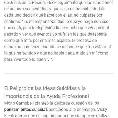
de Jesús en la Pasión, Fleck argumentó que las emociones
están para ser sentidas, y que es la responsabilidad de
cada uno decidir qué hacer con ellas, no culparse por
sentirlas. "Es mi responsabilidad lo que yo hago con eso
que sentí, pero la depresión tiene mucho que ver con ir al
pasado y ver qué eventos yo sufrí en los que de repente
como que miré por encima", explicó. El proceso de
sanación comienza cuando se reconoce que "no está mal
lo que he sentido y que no había nada malo en mí como
para vivir todo lo que viví".
El Peligro de las Ideas Suicidas y la
Importancia de la Ayuda Profesional
Mono Campbell planteó la delicada cuestión de los
pensamientos suicidas
asociados a la depresión. Vicky
Fleck afirmó que es una pregunta que siempre se realiza