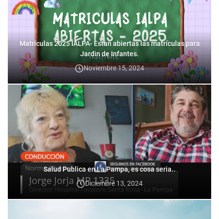
Matrículas 2025 IALPA- Estan abiertas las matrículas para
Jardin de Infantes.
Noviembre 15, 2024
Salud Publica en La Pampa, es cosa seria..
Diciembre 13, 2024