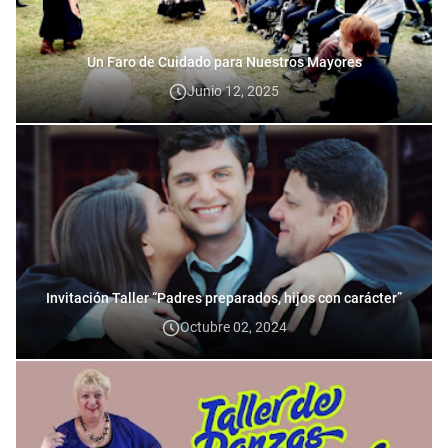
Un Faro de Cuidado para Nuestros Mayores
Junio 12, 2025
Invitación Taller “Padres preparados, hijos con carácter”
Octubre 02, 2024