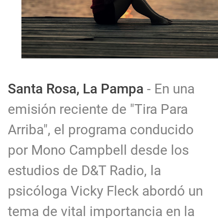
Santa Rosa, La Pampa
- En una
emisión reciente de "Tira Para
Arriba", el programa conducido
por Mono Campbell desde los
estudios de D&T Radio, la
psicóloga Vicky Fleck abordó un
tema de vital importancia en la