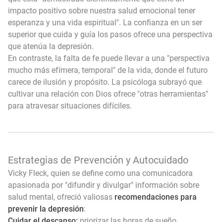
impacto positivo sobre nuestra salud emocional tener
esperanza y una vida espiritual". La confianza en un ser
superior que cuida y guía los pasos ofrece una perspectiva
que atenúa la depresión.
En contraste, la falta de fe puede llevar a una "perspectiva
mucho más efímera, temporal" de la vida, donde el futuro
carece de ilusión y propósito. La psicóloga subrayó que
cultivar una relación con Dios ofrece "otras herramientas"
para atravesar situaciones difíciles.
Estrategias de Prevención y Autocuidado
Vicky Fleck, quien se define como una comunicadora
apasionada por "difundir y divulgar" información sobre
salud mental, ofreció valiosas
recomendaciones para
prevenir la depresión
:
Cuidar el descanso:
priorizar las horas de sueño.