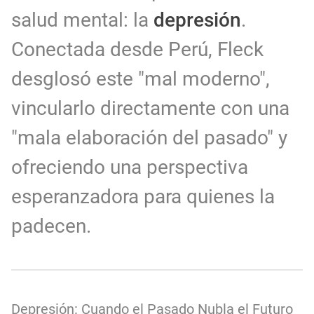
salud mental: la
depresión
.
Conectada desde Perú, Fleck
desglosó este "mal moderno",
vincularlo directamente con una
"mala elaboración del pasado" y
ofreciendo una perspectiva
esperanzadora para quienes la
padecen.
Depresión: Cuando el Pasado Nubla el Futuro