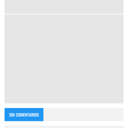
SIN COMENTARIOS