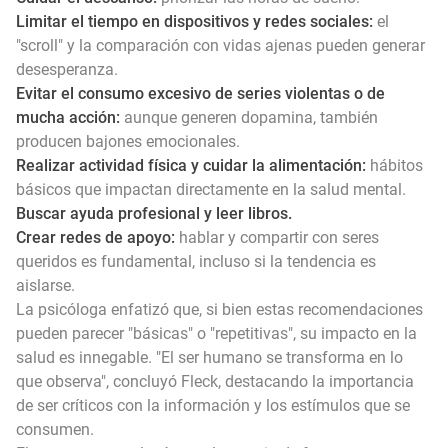
Limitar el tiempo en dispositivos y redes sociales:
el
"scroll" y la comparación con vidas ajenas pueden generar
desesperanza.
Evitar el consumo excesivo de series violentas o de
mucha acción:
aunque generen dopamina, también
producen bajones emocionales.
Realizar actividad física y cuidar la alimentación:
hábitos
básicos que impactan directamente en la salud mental.
Buscar ayuda profesional y leer libros.
Crear redes de apoyo:
hablar y compartir con seres
queridos es fundamental, incluso si la tendencia es
aislarse.
La psicóloga enfatizó que, si bien estas recomendaciones
pueden parecer "básicas" o "repetitivas", su impacto en la
salud es innegable. "El ser humano se transforma en lo
que observa", concluyó Fleck, destacando la importancia
de ser críticos con la información y los estímulos que se
consumen.