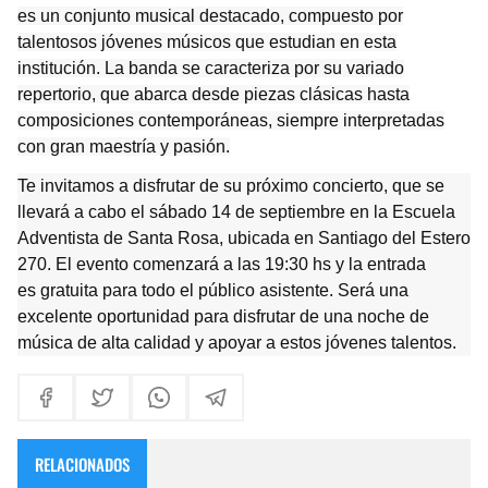
es un conjunto musical destacado, compuesto por
talentosos jóvenes músicos que estudian en esta
institución. La banda se caracteriza por su variado
repertorio, que abarca desde piezas clásicas hasta
composiciones contemporáneas, siempre interpretadas
con gran maestría y pasión.
Te invitamos a disfrutar de su próximo concierto, que se
llevará a cabo el
sábado 14 de septiembre
en la
Escuela
Adventista de Santa Rosa
, ubicada en
Santiago del Estero
270
. El evento comenzará a las
19:30 hs
y la entrada
es
gratuita
para todo el público asistente. Será una
excelente oportunidad para disfrutar de una noche de
música de alta calidad y apoyar a estos jóvenes talentos.
RELACIONADOS