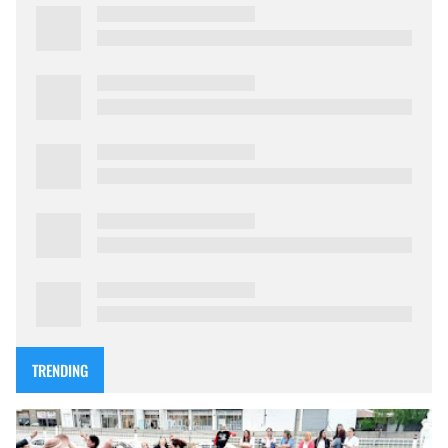
TRENDING