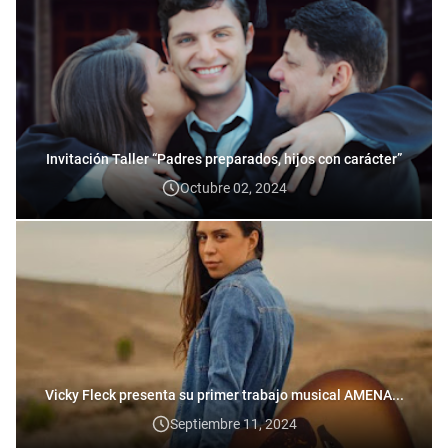
Invitación Taller “Padres preparados, hijos con carácter”
Octubre 02, 2024
Vicky Fleck presenta su primer trabajo musical AMENA...
Septiembre 11, 2024