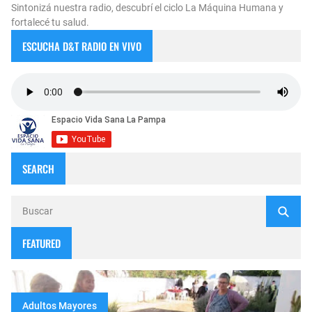
Sintonizá nuestra radio, descubrí el ciclo La Máquina Humana y
fortalecé tu salud.
ESCUCHA D&T RADIO EN VIVO
SEARCH
FEATURED
Adultos Mayores