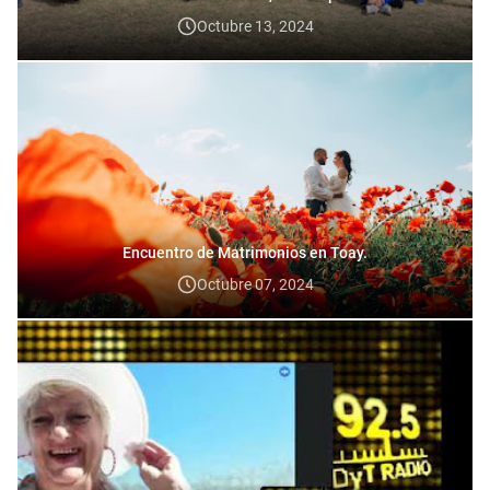
Octubre 13, 2024
Encuentro de Matrimonios en Toay.
Octubre 07, 2024