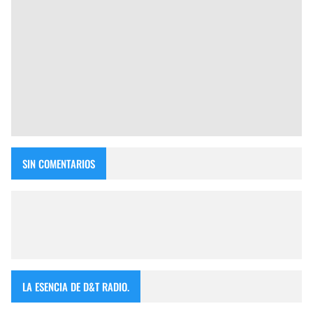
SIN COMENTARIOS
LA ESENCIA DE D&T RADIO.