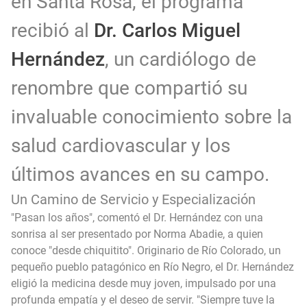
en Santa Rosa, el programa
recibió al
Dr. Carlos Miguel
Hernández
, un cardiólogo de
renombre que compartió su
invaluable conocimiento sobre la
salud cardiovascular y los
últimos avances en su campo.
Un Camino de Servicio y Especialización
"Pasan los años", comentó el Dr. Hernández con una
sonrisa al ser presentado por Norma Abadie, a quien
conoce "desde chiquitito". Originario de Río Colorado, un
pequeño pueblo patagónico en Río Negro, el Dr. Hernández
eligió la medicina desde muy joven, impulsado por una
profunda empatía y el deseo de servir. "Siempre tuve la