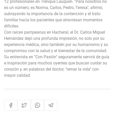
12 profesionales en Trenque Lauquen. "Para nosotros no
es un número, es Norma, Carlos, Pedro, Teresa", afirmó,
subrayando la importancia de la contención y el trato
familiar hacia los pacientes que atraviesan momentos
difíciles.
Con raíces pampeanas en Hacheral, el Dr. Carlos Miguel
Hernández dejó una profunda impresión, no solo por su
experiencia médica, sino también por su humanismo y su
compromiso con la salud y el bienestar de la comunidad.
Su entrevista en "Con Pasión" seguramente servirá de guía
e inspiración para muchos oyentes que buscan cuidar su
corazón y, en palabras del doctor, "remar la vida" con
mayor calidad.