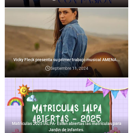
Vicky Fleck presenta su primer trabajo musical AMENA...
Septiembre 11, 2024
Matrículas 2025 IALPA- Estan abiertas las matrículas para
Jardin de Infantes.