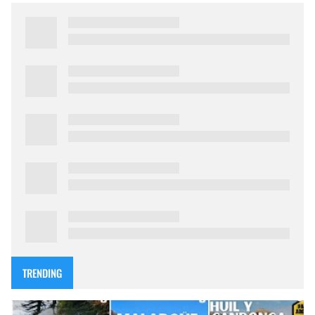
TRENDING