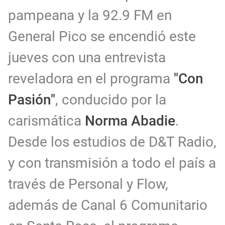
pampeana y la 92.9 FM en
General Pico se encendió este
jueves con una entrevista
reveladora en el programa
"Con
Pasión"
, conducido por la
carismática
Norma Abadie
.
Desde los estudios de D&T Radio,
y con transmisión a todo el país a
través de Personal y Flow,
además de Canal 6 Comunitario