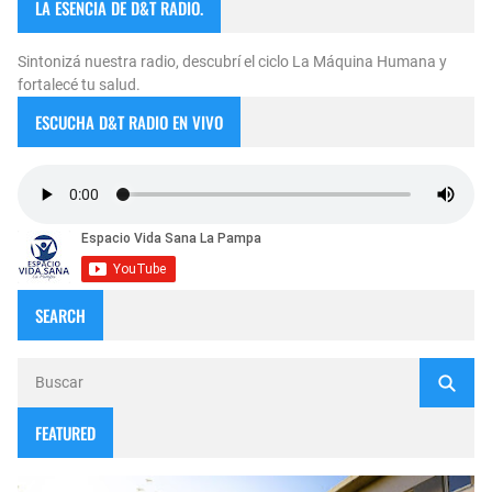
LA ESENCIA DE D&T RADIO.
Sintonizá nuestra radio, descubrí el ciclo La Máquina Humana y
fortalecé tu salud.
ESCUCHA D&T RADIO EN VIVO
SEARCH
FEATURED