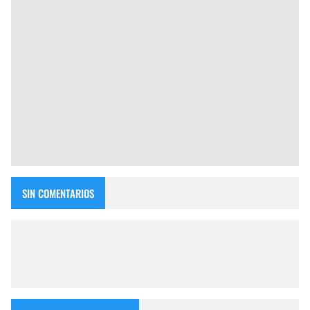
SIN COMENTARIOS