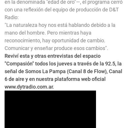
en la denominada "edad de oro"—, el programa cerró
con una reflexión del equipo de producción de D&T
Radio:
"La naturaleza hoy nos está hablando debido a la
mano del hombre. Pero mientras haya
reconocimiento, hay oportunidad de cambio.
Comunicar y enseñar produce esos cambios".
Reviví esta y otras entrevistas del espacio
"Compasión" todos los jueves a través de la 92.5, la
señal de Somos La Pampa (Canal 8 de Flow), Canal
6 de aire y en nuestra plataforma web oficial
www.dytradio.com
.ar.