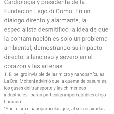
Cardiología y presidenta de la
Fundación Lago di Como. En un
diálogo directo y alarmante, la
especialista desmitificó la idea de que
la contaminación es solo un problema
ambiental, demostrando su impacto
directo, silencioso y severo en el
corazón y las arterias.
1. El peligro invisible de las micro y nanopartículas
La Dra. Molteni advirtió que la quema de basurales,
los gases del transporte y las chimeneas
industriales liberan partículas imperceptibles al ojo
humano.
"Son micro o nanopartículas que, al ser respiradas,