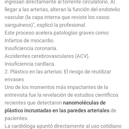
ingresan directamente al torrente circulatorio. Al
llegar a las arterias, alteran la función del endotelio
vascular (la capa interna que reviste los vasos
sanguíneos)", explicó la profesional.
Este proceso acelera patologías graves como:
Infartos de miocardio.
Insuficiencia coronaria.
Accidentes cerebrovasculares (ACV).
Insuficiencia cardíaca.
2. Plástico en las arterias: El riesgo de reutilizar
envases
Uno de los momentos más impactantes de la
entrevista fue la revelación de estudios científicos
recientes que detectaron
nanomoléculas de
plástico incrustadas en las paredes arteriales
de
pacientes.
La cardióloga apuntó directamente al uso cotidiano