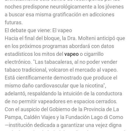
noches predispone neurológicamente a los jóvenes
a buscar esa misma gratificación en adicciones
futuras.
El debate que viene: El vapeo
Hacia el final del bloque, la Dra. Molteni anticipó que
en los próximos programas abordará con datos
estadísticos los mitos del
vapeo
o cigarrillo
electrónico. "Las tabacaleras, al no poder vender
tabaco tradicional, volcaron el mercado al vapeo.
Está científicamente demostrado que produce el
mismo daño cardiovascular que la nicotina",
adelantó, respaldando la intuición de la conductora
de no permitir vapeadores en espacios cerrados.
Con el auspicio del Gobierno de la Provincia de La
Pampa,
Caldén Viajes
y la Fundación Lago di Como
—institución dedicada a garantizar una vejez digna