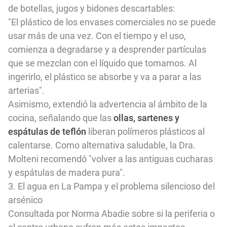
de botellas, jugos y bidones descartables:
"El plástico de los envases comerciales no se puede
usar más de una vez. Con el tiempo y el uso,
comienza a degradarse y a desprender partículas
que se mezclan con el líquido que tomamos. Al
ingerirlo, el plástico se absorbe y va a parar a las
arterias".
Asimismo, extendió la advertencia al ámbito de la
cocina, señalando que las
ollas, sartenes y
espátulas de teflón
liberan polímeros plásticos al
calentarse. Como alternativa saludable, la Dra.
Molteni recomendó "volver a las antiguas cucharas
y espátulas de madera pura".
3. El agua en La Pampa y el problema silencioso del
arsénico
Consultada por Norma Abadie sobre si la periferia o