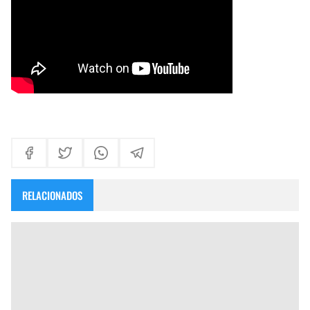
RELACIONADOS