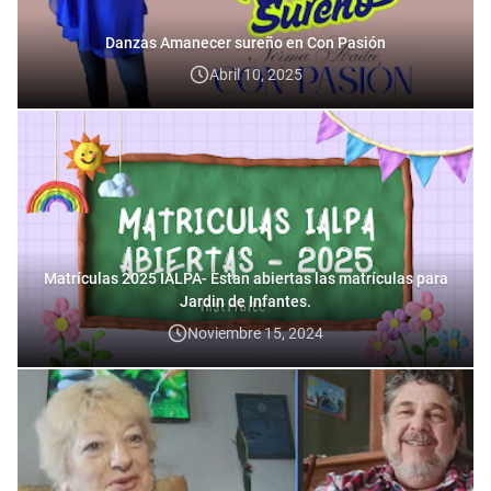
Danzas Amanecer sureño en Con Pasión
Abril 10, 2025
Matrículas 2025 IALPA- Estan abiertas las matrículas para
Jardin de Infantes.
Noviembre 15, 2024