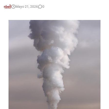
Mayo 21, 2026
0