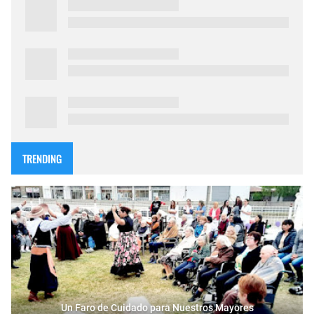
TRENDING
Un Faro de Cuidado para Nuestros Mayores