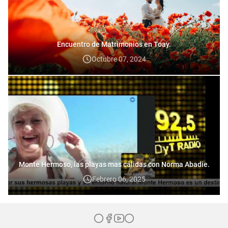
Encuentro de Matrimonios en Toay.
Octubre 07, 2024
Monte Hermoso, las playas mas cálidas con Norma Abadie.
Febrero 06, 2025