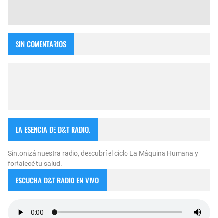
SIN COMENTARIOS
LA ESENCIA DE D&T RADIO.
Sintonizá nuestra radio, descubrí el ciclo La Máquina Humana y
fortalecé tu salud.
ESCUCHA D&T RADIO EN VIVO