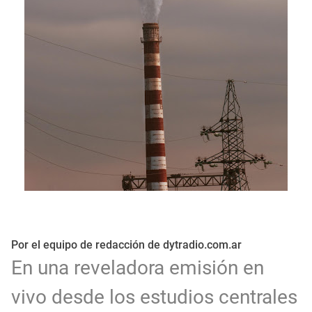
Por el equipo de redacción de dytradio.com.ar
En una reveladora emisión en
vivo desde los estudios centrales