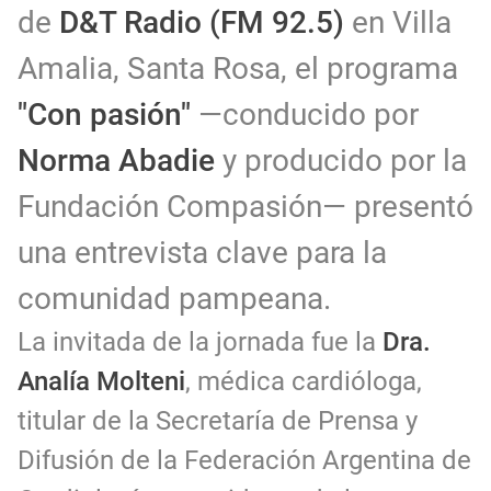
de
D&T Radio (FM 92.5)
en Villa
Amalia, Santa Rosa, el programa
"Con pasión"
—conducido por
Norma Abadie
y producido por la
Fundación Compasión— presentó
una entrevista clave para la
comunidad pampeana.
La invitada de la jornada fue la
Dra.
Analía Molteni
, médica cardióloga,
titular de la Secretaría de Prensa y
Difusión de la Federación Argentina de