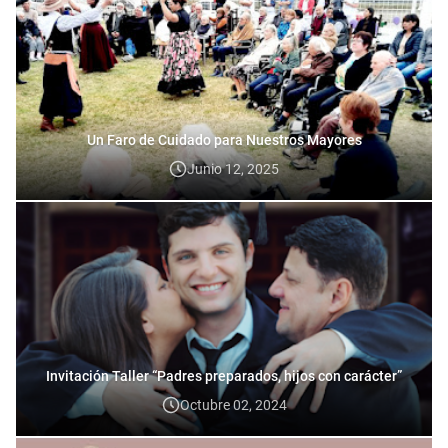
Un Faro de Cuidado para Nuestros Mayores
Junio 12, 2025
Invitación Taller “Padres preparados, hijos con carácter”
Octubre 02, 2024