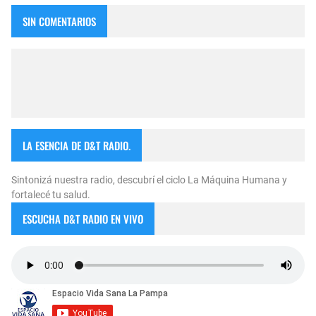
SIN COMENTARIOS
LA ESENCIA DE D&T RADIO.
Sintonizá nuestra radio, descubrí el ciclo La Máquina Humana y
fortalecé tu salud.
ESCUCHA D&T RADIO EN VIVO