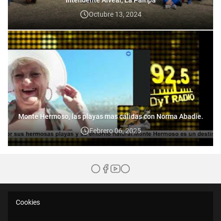
Octubre 13, 2024
Monte Hermoso, las playas mas cálidas con Norma Abadie.
Febrero 06, 2025
Cookies