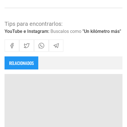
Tips para encontrarlos:
YouTube e Instagram:
Buscalos como
"Un kilómetro más"
RELACIONADOS