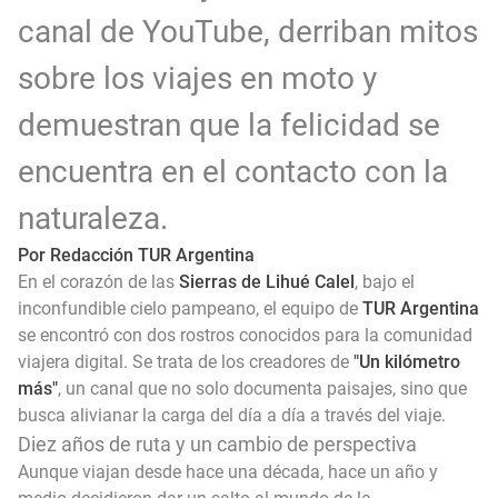
canal de YouTube, derriban mitos
sobre los viajes en moto y
demuestran que la felicidad se
encuentra en el contacto con la
naturaleza.
Por Redacción TUR Argentina
En el corazón de las
Sierras de Lihué Calel
, bajo el
inconfundible cielo pampeano, el equipo de
TUR Argentina
se encontró con dos rostros conocidos para la comunidad
viajera digital. Se trata de los creadores de
"Un kilómetro
más"
, un canal que no solo documenta paisajes, sino que
busca alivianar la carga del día a día a través del viaje.
Diez años de ruta y un cambio de perspectiva
Aunque viajan desde hace una década, hace un año y