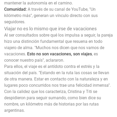
mantener la autonomía en el camino.
Comunidad:
A través de su canal de YouTube, "Un
kilómetro más", generan un vínculo directo con sus
seguidores.
Viajar no es lo mismo que irse de vacaciones
Al ser consultados sobre qué los impulsa a seguir, la pareja
hizo una distinción fundamental que resuena en todo
viajero de alma. "Muchos nos dicen que nos vamos de
vacaciones.
Esto no son vacaciones, son viajes
, es
conocer nuestro país", aclararon.
Para ellos, el viaje es el antídoto contra el estrés y la
situación del país. "Estando en la ruta las cosas se llevan
de otra manera. Estar en contacto con la naturaleza y en
lugares poco concurridos nos trae una felicidad inmensa".
Con la calidez que los caracteriza, Cristina y Titi se
despidieron para seguir sumando, como bien dice su
nombre, un kilómetro más de historias por las rutas
argentinas.