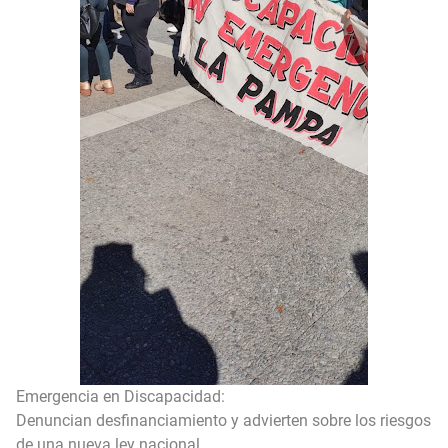
Emergencia en Discapacidad:
Denuncian desfinanciamiento y advierten sobre los riesgos
de una nueva ley nacional