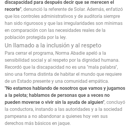
discapacidad para después decir que se merecen el
recorte"
, denunció la referente de Solar. Además, enfatizó
que los controles administrativos y de auditoría siempre
han sido rigurosos y que las irregularidades son mínimas
en comparación con las necesidades reales de la
población protegida por la ley.
Un llamado a la inclusión y al respeto
Para cerrar el programa, Norma Abadie apeló a la
sensibilidad social y al respeto por la dignidad humana.
Recordó que la discapacidad no es una "mala palabra",
sino una forma distinta de habitar el mundo que requiere
de un Estado presente y una comunidad empática.
"No estamos hablando de nosotros que vamos y jugamos
a la pelota; hablamos de personas que a veces no
pueden moverse o vivir sin la ayuda de alguien"
, concluyó
la conductora, instando a las autoridades y a la sociedad
pampeana a no abandonar a quienes hoy ven sus
derechos más básicos en jaque.