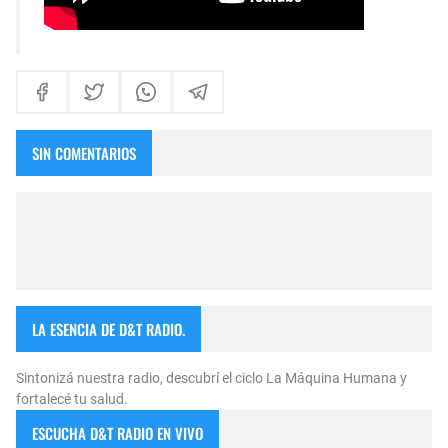
SIN COMENTARIOS
LA ESENCIA DE D&T RADIO.
Sintonizá nuestra radio, descubrí el ciclo La Máquina Humana y
fortalecé tu salud.
ESCUCHA D&T RADIO EN VIVO