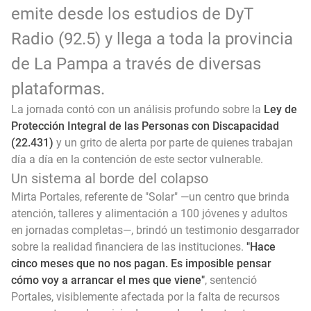
emite desde los estudios de DyT
Radio (92.5) y llega a toda la provincia
de La Pampa a través de diversas
plataformas.
La jornada contó con un análisis profundo sobre la
Ley de
Protección Integral de las Personas con Discapacidad
(22.431)
y un grito de alerta por parte de quienes trabajan
día a día en la contención de este sector vulnerable.
Un sistema al borde del colapso
Mirta Portales, referente de "Solar" —un centro que brinda
atención, talleres y alimentación a 100 jóvenes y adultos
en jornadas completas—, brindó un testimonio desgarrador
sobre la realidad financiera de las instituciones.
"Hace
cinco meses que no nos pagan. Es imposible pensar
cómo voy a arrancar el mes que viene"
, sentenció
Portales, visiblemente afectada por la falta de recursos