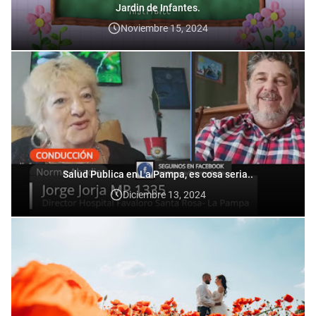
Jardin de Infantes.
Noviembre 15, 2024
Salud Publica en La Pampa, es cosa seria..
Diciembre 13, 2024