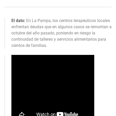
El dato:
En La Pampa, los centros terapéuticos locales
enfrentan deudas que en algunos casos se remontan a
octubre del año pasado, poniendo en riesgo la
continuidad de talleres y servicios alimentarios para
cientos de familias.