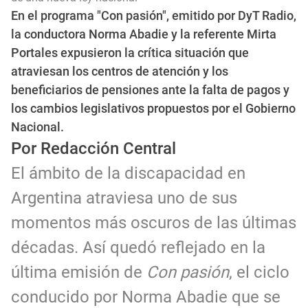
En el programa "Con pasión", emitido por DyT Radio,
la conductora Norma Abadie y la referente Mirta
Portales expusieron la crítica situación que
atraviesan los centros de atención y los
beneficiarios de pensiones ante la falta de pagos y
los cambios legislativos propuestos por el Gobierno
Nacional.
Por Redacción Central
El ámbito de la discapacidad en
Argentina atraviesa uno de sus
momentos más oscuros de las últimas
décadas. Así quedó reflejado en la
última emisión de
Con pasión
, el ciclo
conducido por Norma Abadie que se