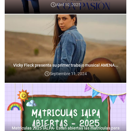
Abril 10, 2025
Vicky Fleck presenta su primer trabajo musical AMENA...
Septiembre 11, 2024
Matrículas 2025 IALPA- Estan abiertas las matrículas para