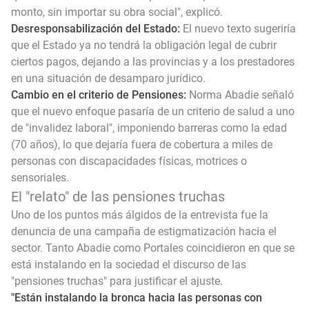
monto, sin importar su obra social", explicó.
Desresponsabilización del Estado:
El nuevo texto sugeriría
que el Estado ya no tendrá la obligación legal de cubrir
ciertos pagos, dejando a las provincias y a los prestadores
en una situación de desamparo jurídico.
Cambio en el criterio de Pensiones:
Norma Abadie señaló
que el nuevo enfoque pasaría de un criterio de salud a uno
de "invalidez laboral", imponiendo barreras como la edad
(70 años), lo que dejaría fuera de cobertura a miles de
personas con discapacidades físicas, motrices o
sensoriales.
El "relato" de las pensiones truchas
Uno de los puntos más álgidos de la entrevista fue la
denuncia de una campaña de estigmatización hacia el
sector. Tanto Abadie como Portales coincidieron en que se
está instalando en la sociedad el discurso de las
"pensiones truchas" para justificar el ajuste.
"Están instalando la bronca hacia las personas con