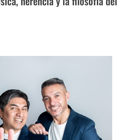
ca, herencia y la filosofía del