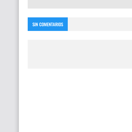
SIN COMENTARIOS