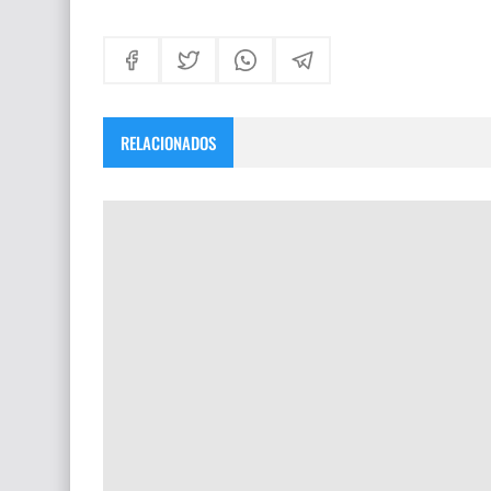
RELACIONADOS