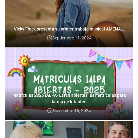
Vicky Fleck presenta su primer trabajo musical AMENA...
Septiembre 11, 2024
Matrículas 2025 IALPA- Estan abiertas las matrículas para
Jardin de Infantes.
Noviembre 15, 2024