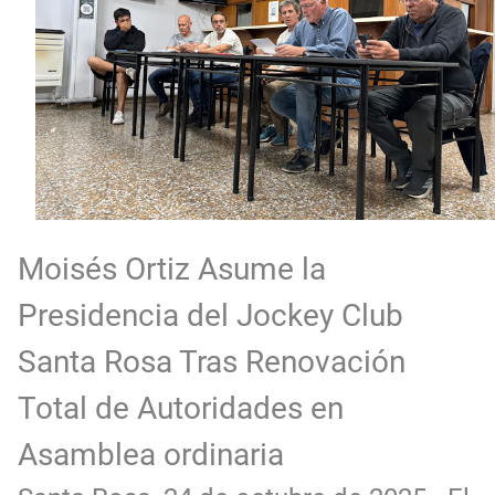
Moisés Ortiz Asume la
Presidencia del Jockey Club
Santa Rosa Tras Renovación
Total de Autoridades en
Asamblea ordinaria