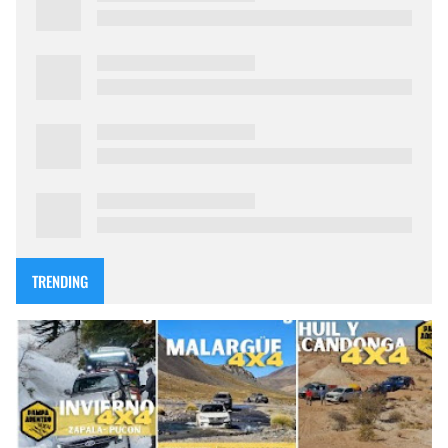
TRENDING