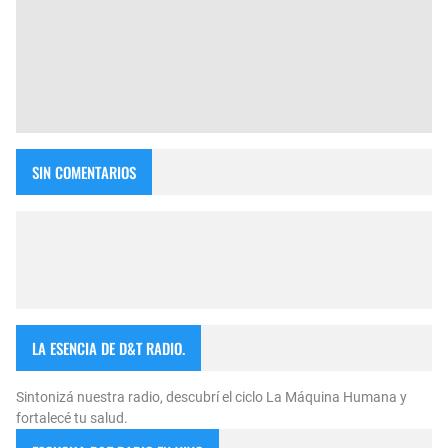
SIN COMENTARIOS
LA ESENCIA DE D&T RADIO.
Sintonizá nuestra radio, descubrí el ciclo La Máquina Humana y
fortalecé tu salud.