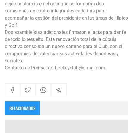
dejó constancia en el acta que se formarán dos
comisiones de cuatro integrantes cada una para
acompañar la gestión del presidente en las áreas de Hípico
y Golf.
Dos asambleístas adicionales firmaron el acta para dar fe
de todo lo resuelto. Esta renovación total de la cúpula
directiva consolida un nuevo camino para el Club, con el
compromiso de potenciar sus actividades deportivas y
sociales.
Contacto de Prensa: golfjockeyclub@gmail.com
RELACIONADOS