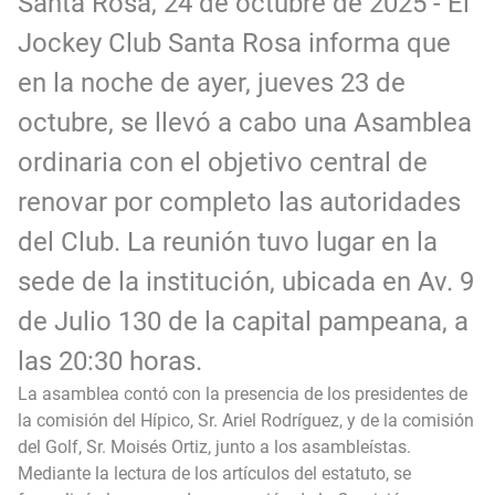
Santa Rosa, 24 de octubre de 2025 - El
Jockey Club Santa Rosa informa que
en la noche de ayer, jueves 23 de
octubre, se llevó a cabo una Asamblea
ordinaria con el objetivo central de
renovar por completo las autoridades
del Club. La reunión tuvo lugar en la
sede de la institución, ubicada en Av. 9
de Julio 130 de la capital pampeana, a
las 20:30 horas.
La asamblea contó con la presencia de los presidentes de
la comisión del Hípico, Sr. Ariel Rodríguez, y de la comisión
del Golf, Sr. Moisés Ortiz, junto a los asambleístas.
Mediante la lectura de los artículos del estatuto, se