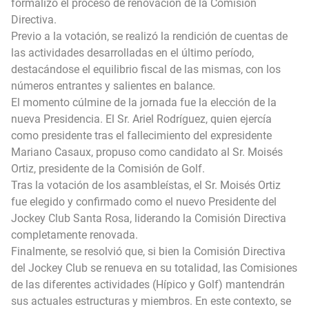
formalizó el proceso de renovación de la Comisión
Directiva.
Previo a la votación, se realizó la rendición de cuentas de
las actividades desarrolladas en el último período,
destacándose el equilibrio fiscal de las mismas, con los
números entrantes y salientes en balance.
El momento cúlmine de la jornada fue la elección de la
nueva Presidencia. El Sr. Ariel Rodríguez, quien ejercía
como presidente tras el fallecimiento del expresidente
Mariano Casaux, propuso como candidato al Sr. Moisés
Ortiz, presidente de la Comisión de Golf.
Tras la votación de los asambleístas, el Sr. Moisés Ortiz
fue elegido y confirmado como el nuevo Presidente del
Jockey Club Santa Rosa, liderando la Comisión Directiva
completamente renovada.
Finalmente, se resolvió que, si bien la Comisión Directiva
del Jockey Club se renueva en su totalidad, las Comisiones
de las diferentes actividades (Hípico y Golf) mantendrán
sus actuales estructuras y miembros. En este contexto, se