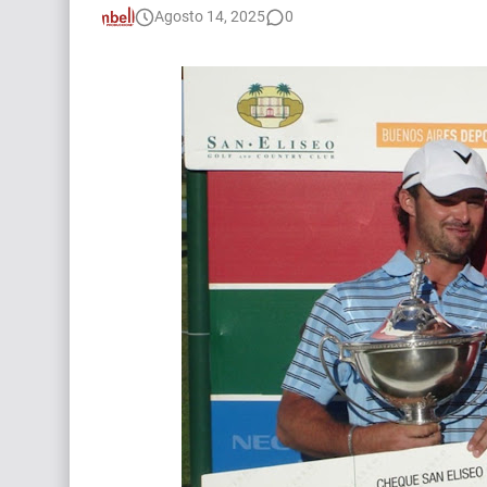
Agosto 14, 2025
0