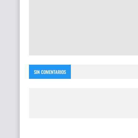
SIN COMENTARIOS