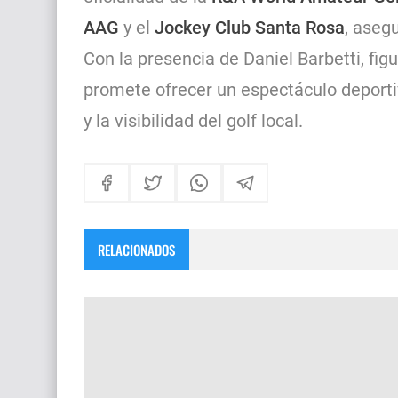
AAG
y el
Jockey Club Santa Rosa
, aseg
Con la presencia de Daniel Barbetti, figu
promete ofrecer un espectáculo deportiv
y la visibilidad del golf local.
RELACIONADOS