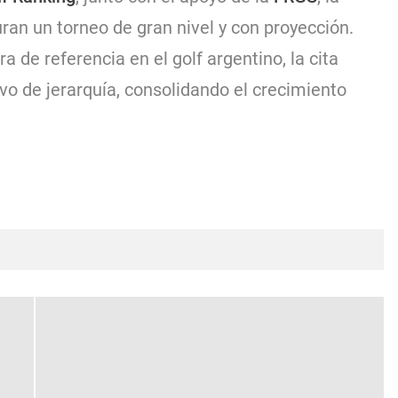
uran un torneo de gran nivel y con proyección.
ra de referencia en el golf argentino, la cita
o de jerarquía, consolidando el crecimiento