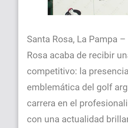
Santa Rosa, La Pampa – 
Rosa acaba de recibir una
competitivo: la presenci
emblemática del golf arg
carrera en el profesiona
con una actualidad brilla