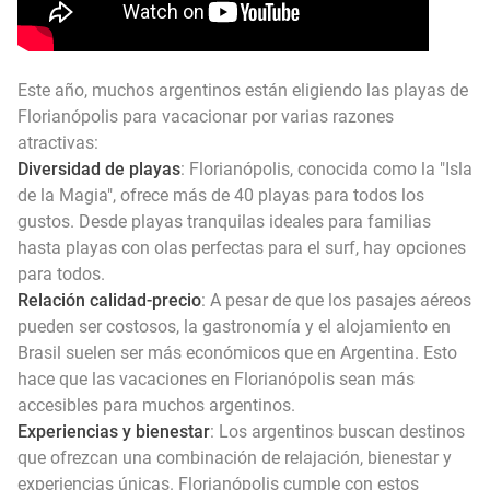
Este año, muchos argentinos están eligiendo las playas de
Florianópolis para vacacionar por varias razones
atractivas:
Diversidad de playas
: Florianópolis, conocida como la "Isla
de la Magia", ofrece más de 40 playas para todos los
gustos. Desde playas tranquilas ideales para familias
hasta playas con olas perfectas para el surf, hay opciones
para todos.
Relación calidad-precio
: A pesar de que los pasajes aéreos
pueden ser costosos, la gastronomía y el alojamiento en
Brasil suelen ser más económicos que en Argentina. Esto
hace que las vacaciones en Florianópolis sean más
accesibles para muchos argentinos.
Experiencias y bienestar
: Los argentinos buscan destinos
que ofrezcan una combinación de relajación, bienestar y
experiencias únicas. Florianópolis cumple con estos