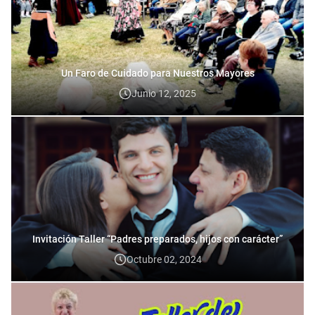
Un Faro de Cuidado para Nuestros Mayores
Junio 12, 2025
Invitación Taller “Padres preparados, hijos con carácter”
Octubre 02, 2024