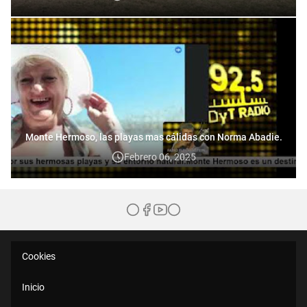
Monte Hermoso, las playas mas cálidas con Norma Abadie.
Febrero 06, 2025
Cookies
Inicio