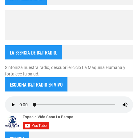
LA ESENCIA DE D&T RADIO.
Sintonizá nuestra radio, descubrí el ciclo La Máquina Humana y
fortalecé tu salud.
ESCUCHA D&T RADIO EN VIVO