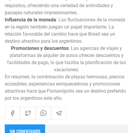
requisitos, ofreciendo una variedad de actividades y
paisajes naturales impresionantes.
Influencia de la moneda
: Las fluctuaciones de la moneda
en la región también juegan un papel importante. La
relación favorable del cambio hace que Brasil sea un
destino atractivo para los argentinos.
Promociones y descuentos
: Las agencias de viajes y
plataformas de alquiler de autos ofrecen descuentos y
facilidades de pago, lo que facilita la planificación de las
vacaciones
.
En resumen, la combinación de playas hermosas, precios
accesibles, experiencias enriquecedoras y promociones
atractivas hace que Florianópolis sea un destino preferido
por los argentinos este año.
SIN COMENTARIOS