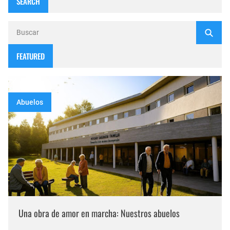
SEARCH
FEATURED
Abuelos
Una obra de amor en marcha: Nuestros abuelos