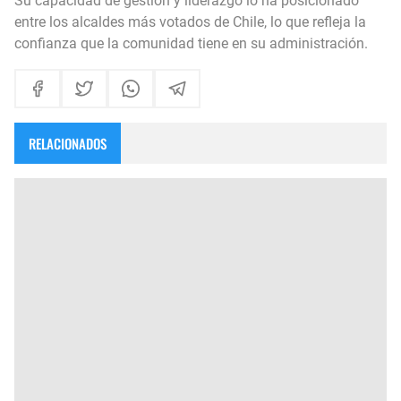
Su capacidad de gestión y liderazgo lo ha posicionado
entre los alcaldes más votados de Chile, lo que refleja la
confianza que la comunidad tiene en su administración.
RELACIONADOS