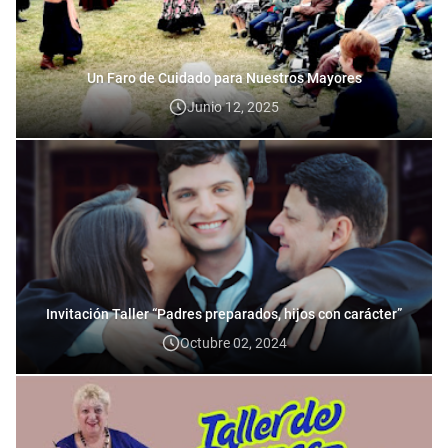
Un Faro de Cuidado para Nuestros Mayores
Junio 12, 2025
Invitación Taller “Padres preparados, hijos con carácter”
Octubre 02, 2024