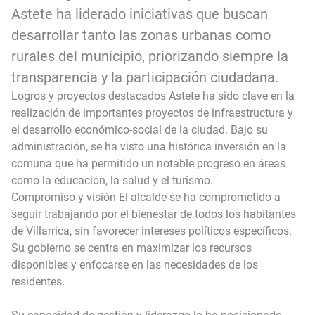
Astete ha liderado iniciativas que buscan
desarrollar tanto las zonas urbanas como
rurales del municipio, priorizando siempre la
transparencia y la participación ciudadana.
Logros y proyectos destacados Astete ha sido clave en la
realización de importantes proyectos de infraestructura y
el desarrollo económico-social de la ciudad. Bajo su
administración, se ha visto una histórica inversión en la
comuna que ha permitido un notable progreso en áreas
como la educación, la salud y el turismo.
Compromiso y visión El alcalde se ha comprometido a
seguir trabajando por el bienestar de todos los habitantes
de Villarrica, sin favorecer intereses políticos específicos.
Su gobierno se centra en maximizar los recursos
disponibles y enfocarse en las necesidades de los
residentes.