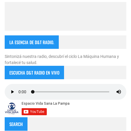
LA ESENCIA DE D&T RADIO.
Sintonizá nuestra radio, descubrí el ciclo La Máquina Humana y
fortalecé tu salud.
ESCUCHA D&T RADIO EN VIVO
SEARCH