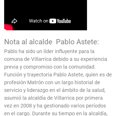
Nota al alcalde Pablo Astete:
Pablo ha sido un líder influyente para la
comuna de Villarrica debido a su experiencia
previa y compromiso con la comunidad.
Función y trayectoria Pablo Astete, quien es de
profesión Matrón con un largo historial de
servicio y liderazgo en el ámbito de la salud,
asumió la alcaldía de Villarrica por primera
vez en 2008 y ha gestionado varios períodos
en el cargo. Durante su tiempo en la alcaldía,