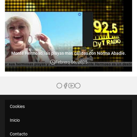
Monte Hermoso, las playas mas cálidas con Norma Abadie.
Febrero 06, 2025
Cookies
Inicio
Contacto