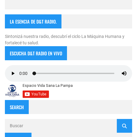
LA ESENCIA DE D&T RADIO.
Sintonizá nuestra radio, descubrí el ciclo La Máquina Humana y
fortalecé tu salud.
ESCUCHA D&T RADIO EN VIVO
SEARCH