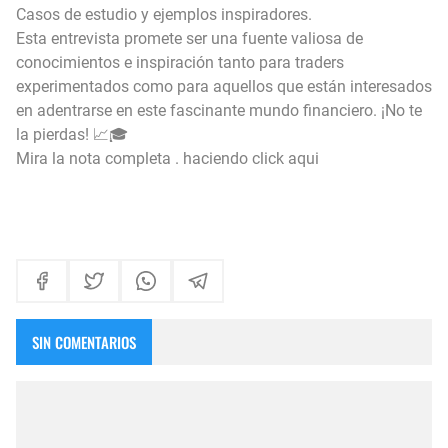
Casos de estudio y ejemplos inspiradores.
Esta entrevista promete ser una fuente valiosa de
conocimientos e inspiración tanto para traders
experimentados como para aquellos que están interesados
en adentrarse en este fascinante mundo financiero. ¡No te
la pierdas! 📈🎓
Mira la nota completa . haciendo click aqui
SIN COMENTARIOS