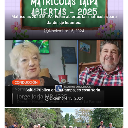
Matrículas 2025 IALPA- Estan abiertas las matrículas para
Jardin de Infantes.
Noviembre 15, 2024
Salud Publica en La Pampa, es cosa seria..
Diciembre 13, 2024