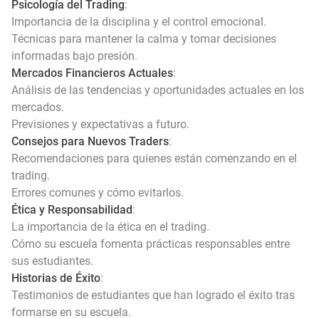
Psicología del Trading
:
Importancia de la disciplina y el control emocional.
Técnicas para mantener la calma y tomar decisiones
informadas bajo presión.
Mercados Financieros Actuales
:
Análisis de las tendencias y oportunidades actuales en los
mercados.
Previsiones y expectativas a futuro.
Consejos para Nuevos Traders
:
Recomendaciones para quienes están comenzando en el
trading.
Errores comunes y cómo evitarlos.
Ética y Responsabilidad
:
La importancia de la ética en el trading.
Cómo su escuela fomenta prácticas responsables entre
sus estudiantes.
Historias de Éxito
:
Testimonios de estudiantes que han logrado el éxito tras
formarse en su escuela.