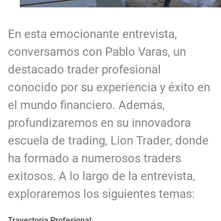
En esta emocionante entrevista,
conversamos con Pablo Varas, un
destacado trader profesional
conocido por su experiencia y éxito en
el mundo financiero. Además,
profundizaremos en su innovadora
escuela de trading, Lion Trader, donde
ha formado a numerosos traders
exitosos. A lo largo de la entrevista,
exploraremos los siguientes temas:
Trayectoria Profesional
: