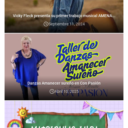
Vicky Fleck presenta su primer trabajo musical AMENA...
Septiembre 11, 2024
Danzas Amanecer sureño en Con Pasión
Abril 10, 2025