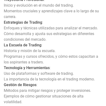
Inicio y evolución en el mundo del trading.
Momentos cruciales y aprendizajes clave a lo largo de su
carrera.
Estrategias de Trading
:
Enfoques y técnicas utilizadas para analizar el mercado.
Cómo desarrolla y ajusta sus estrategias en diferentes
condiciones del mercado.
La Escuela de Trading
:
Historia y misión de la escuela.
Programas y cursos ofrecidos, y cómo estos capacitan a
los aspirantes a traders.
Tecnología y Herramientas
:
Uso de plataformas y software de trading.
La importancia de la tecnología en el trading moderno.
Gestión de Riesgos
:
Métodos para mitigar riesgos y proteger inversiones.
Ejemplos de cómo gestionar situaciones de alta
volatilidad.