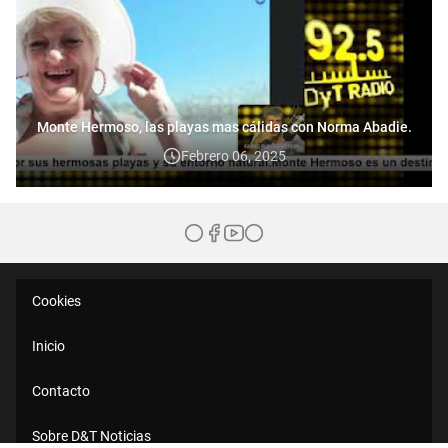
Monte Hermoso, las playas mas cálidas con Norma Abadie.
Febrero 06, 2025
Cookies
Inicio
Contacto
Sobre D&T Noticias