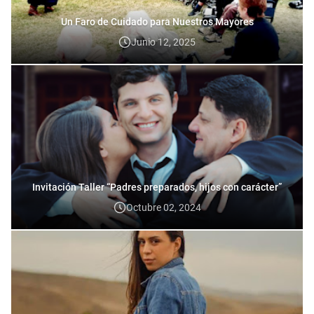
Un Faro de Cuidado para Nuestros Mayores
Junio 12, 2025
Invitación Taller “Padres preparados, hijos con carácter”
Octubre 02, 2024