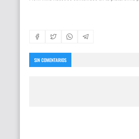
SIN COMENTARIOS