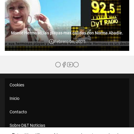
Monte Hermoso, las playas mas cálidas con Norma Abadie.
Febrero 06, 2025
Cookies
Inicio
Contacto
Sobre D&T Noticias