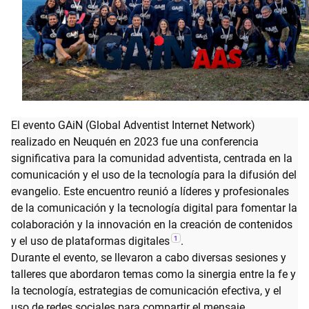
El evento GAiN (Global Adventist Internet Network)
realizado en Neuquén en 2023 fue una conferencia
significativa para la comunidad adventista, centrada en la
comunicación y el uso de la tecnología para la difusión del
evangelio. Este encuentro reunió a líderes y profesionales
de la comunicación y la tecnología digital para fomentar la
colaboración y la innovación en la creación de contenidos
1
y el uso de plataformas digitales
.
Durante el evento, se llevaron a cabo diversas sesiones y
talleres que abordaron temas como la sinergia entre la fe y
la tecnología, estrategias de comunicación efectiva, y el
uso de redes sociales para compartir el mensaje