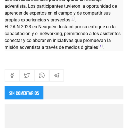
adventista. Los participantes tuvieron la oportunidad de
aprender de expertos en el campo y de compartir sus
1
propias experiencias y proyectos
.
El GAiN 2023 en Neuquén destacó por su enfoque en la
capacitación y el networking, permitiendo a los asistentes
conectar y colaborar en iniciativas que promuevan la
1
misión adventista a través de medios digitales
.
SIN COMENTARIOS