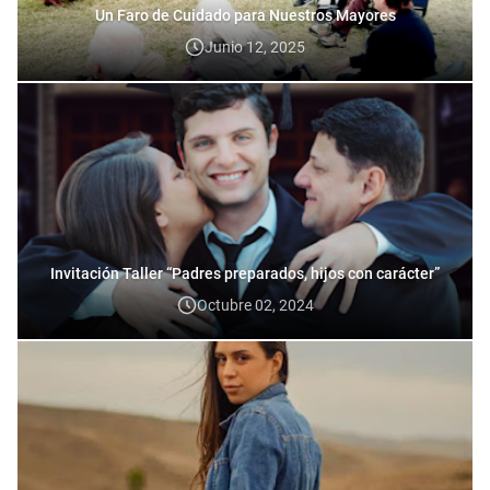
Un Faro de Cuidado para Nuestros Mayores
Junio 12, 2025
Invitación Taller “Padres preparados, hijos con carácter”
Octubre 02, 2024