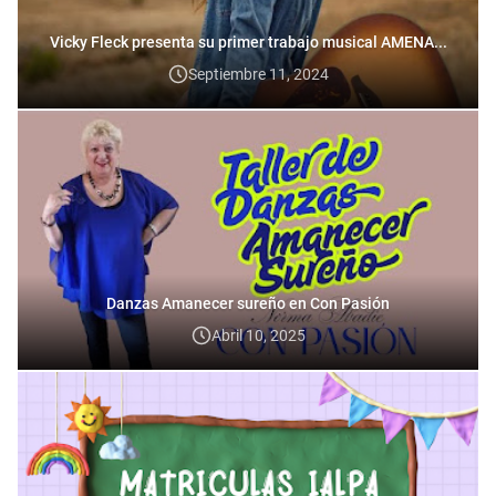
Vicky Fleck presenta su primer trabajo musical AMENA...
Septiembre 11, 2024
Danzas Amanecer sureño en Con Pasión
Abril 10, 2025