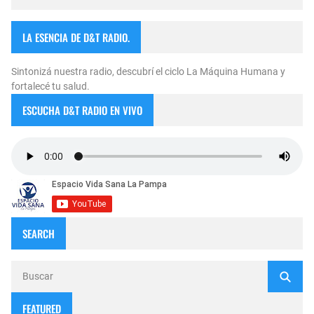
LA ESENCIA DE D&T RADIO.
Sintonizá nuestra radio, descubrí el ciclo La Máquina Humana y
fortalecé tu salud.
ESCUCHA D&T RADIO EN VIVO
SEARCH
FEATURED